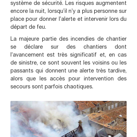
système de sécurité. Les risques augmentent
encore la nuit, lorsqu’il n’y a plus personne sur
place pour donner l’alerte et intervenir lors du
départ de feu.
La majeure partie des incendies de chantier
se déclare sur des chantiers dont
l’avancement est très significatif et, en cas
de sinistre, ce sont souvent les voisins ou les
passants qui donnent une alerte très tardive,
alors que les accès pour intervention des
secours sont parfois chaotiques.