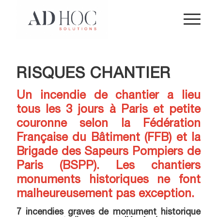
RISQUES CHANTIER
Un incendie de chantier a lieu
tous les 3 jours à Paris et petite
couronne selon la Fédération
Française du Bâtiment (FFB) et la
Brigade des Sapeurs Pompiers de
Paris (BSPP). Les chantiers
monuments historiques ne font
malheureusement pas exception.
7 incendies graves de monument historique