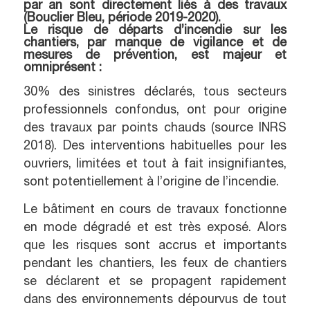
par an sont directement liés à des travaux
(Bouclier Bleu, période 2019-2020).
Le risque de départs d’incendie sur les
chantiers, par manque de vigilance et de
mesures de prévention, est majeur et
omniprésent :
30% des sinistres déclarés, tous secteurs
professionnels confondus, ont pour origine
des travaux par points chauds (source INRS
2018). Des interventions habituelles pour les
ouvriers, limitées et tout à fait insignifiantes,
sont potentiellement à l’origine de l’incendie.
Le bâtiment en cours de travaux fonctionne
en mode dégradé et est très exposé. Alors
que les risques sont accrus et importants
pendant les chantiers, les feux de chantiers
se déclarent et se propagent rapidement
dans des environnements dépourvus de tout