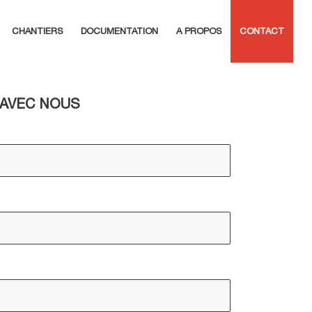
CHANTIERS
DOCUMENTATION
A PROPOS
CONTACT
 AVEC NOUS