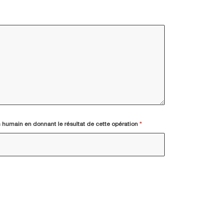
 humain en donnant le résultat de cette opération
*