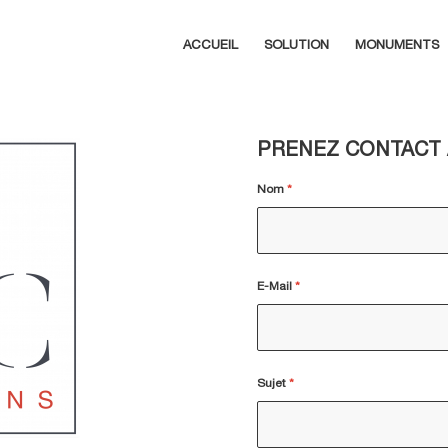
ACCUEIL
SOLUTION
MONUMENTS
PRENEZ CONTACT
Nom
*
E-Mail
*
Sujet
*