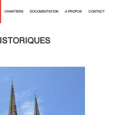
CHANTIERS
DOCUMENTATION
A PROPOS
CONTACT
ISTORIQUES