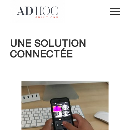
UNE SOLUTION
CONNECTÉE