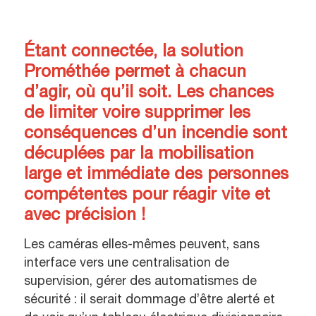
Étant connectée, la solution
Prométhée permet à chacun
d’agir, où qu’il soit. Les chances
de limiter voire supprimer les
conséquences d’un incendie sont
décuplées par la mobilisation
large et immédiate des personnes
compétentes pour réagir vite et
avec précision !
Les caméras elles-mêmes peuvent, sans
interface vers une centralisation de
supervision, gérer des automatismes de
sécurité : il serait dommage d’être alerté et