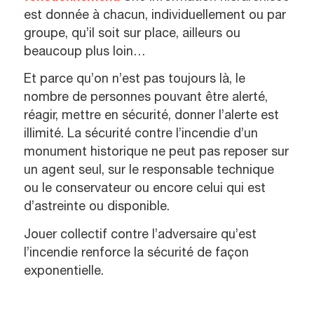
est donnée à chacun, individuellement ou par
groupe, qu’il soit sur place, ailleurs ou
beaucoup plus loin…
Et parce qu’on n’est pas toujours là, le
nombre de personnes pouvant être alerté,
réagir, mettre en sécurité, donner l’alerte est
illimité. La sécurité contre l’incendie d’un
monument historique ne peut pas reposer sur
un agent seul, sur le responsable technique
ou le conservateur ou encore celui qui est
d’astreinte ou disponible.
Jouer collectif contre l’adversaire qu’est
l’incendie renforce la sécurité de façon
exponentielle.